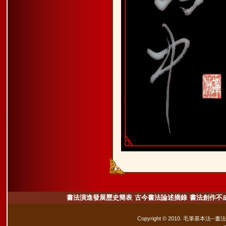
書法演進發展歷史簡表
古今書法論述摘錄
書法創作不
Copyright © 2010. 毛筆基本法--書