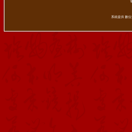
系統提供 數