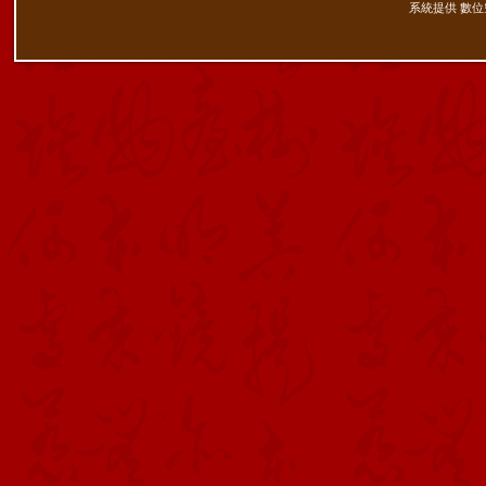
系統提供 數